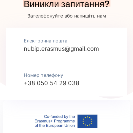
Виникли запитання?
Зателефонуйте або напишіть нам
Електронна пошта
nubip.erasmus@gmail.com
Номер телефону
+38 050 54 29 038