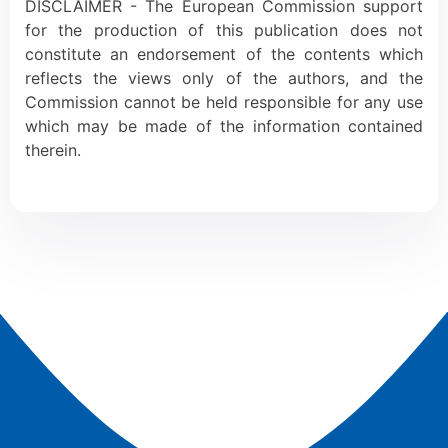
DISCLAIMER - The European Commission support
for the production of this publication does not
constitute an endorsement of the contents which
reflects the views only of the authors, and the
Commission cannot be held responsible for any use
which may be made of the information contained
therein.