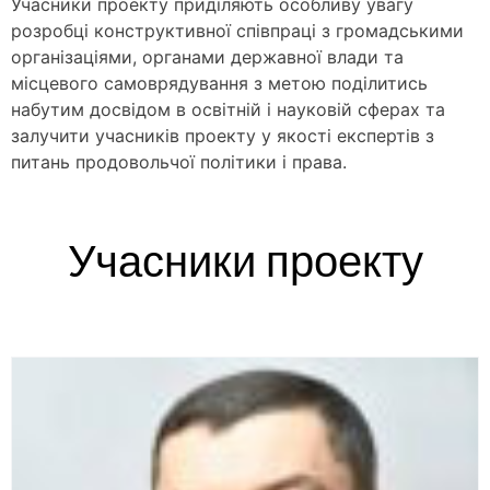
Учасники проекту приділяють особливу увагу
розробці конструктивної співпраці з громадськими
організаціями, органами державної влади та
місцевого самоврядування з метою поділитись
набутим досвідом в освітній і науковій сферах та
залучити учасників проекту у якості експертів з
питань продовольчої політики і права.
Учасники проекту