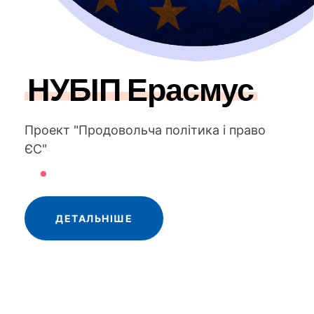
НУБІП Ерасмус
Проект "Продовольча політика і право
ЄС"
ДЕТАЛЬНІШЕ