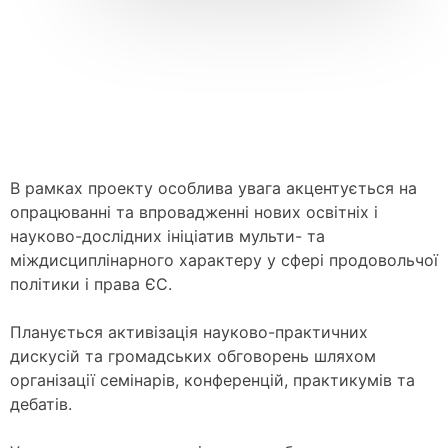
В рамках проекту особлива увага акцентується на
опрацюванні та впровадженні нових освітніх і
науково-дослідних ініціатив мульти- та
міждисциплінарного характеру у сфері продовольчої
політики і права ЄС.
Планується активізація науково-практичних
дискусій та громадських обговорень шляхом
організації семінарів, конференцій, практикумів та
дебатів.