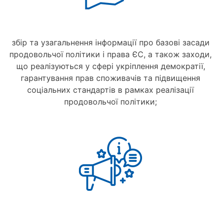
збір та узагальнення інформації про базові засади
продовольчої політики і права ЄС, а також заходи,
що реалізуються у сфері укріплення демократії,
гарантування прав споживачів та підвищення
соціальних стандартів в рамках реалізації
продовольчої політики;